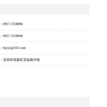
0917-3158896
0917-3158696
bjcyjs@163.com
：宝鸡市高新区宝钛路中段