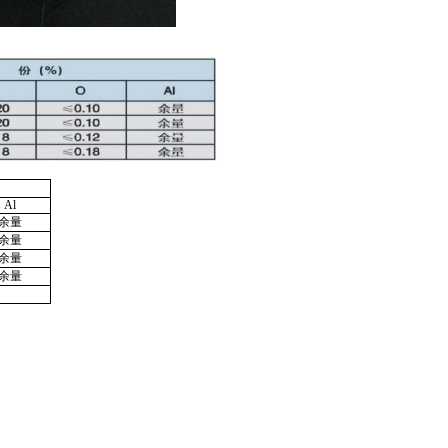
Al
余量
余量
余量
余量