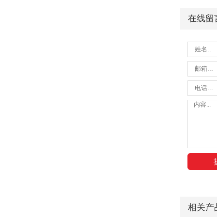
在线留
相关产