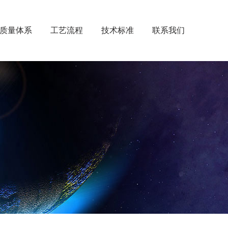
质量体系
工艺流程
技术标准
联系我们