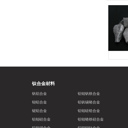
钛合金材料
钒铝合金
铝钼钒铁合金
钼铝合金
铝钒锡铬合金
铌铝合金
铝钼硅锆合金
铝钼硅合金
铝钼铬铁硅合金
铝钒锡合金
铝钨钼钛合金