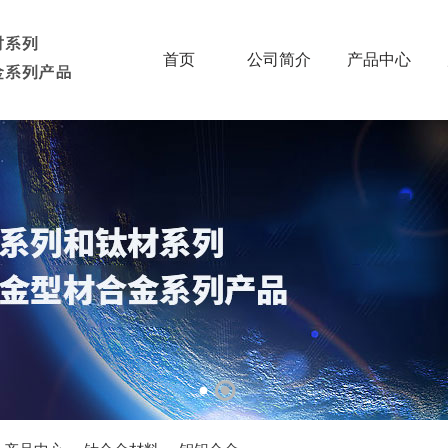
首页
公司简介
产品中心