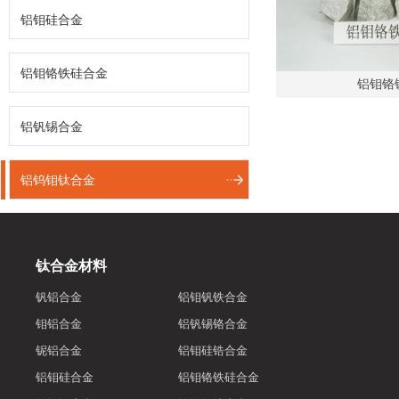
铝钼硅合金
铝钼铬铁硅合金
铝钼铬
铝钒锡合金
铝钨钼钛合金
钛合金材料
钒铝合金
铝钼钒铁合金
钼铝合金
铝钒锡铬合金
铌铝合金
铝钼硅锆合金
铝钼硅合金
铝钼铬铁硅合金