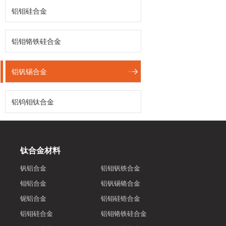
铝钼硅合金
铝钼铬铁硅合金
铝钒锡合金
铝钨钼钛合金
钛合金材料
钒铝合金
铝钼钒铁合金
钼铝合金
铝钒锡铬合金
铌铝合金
铝钼硅锆合金
铝钼硅合金
铝钼铬铁硅合金